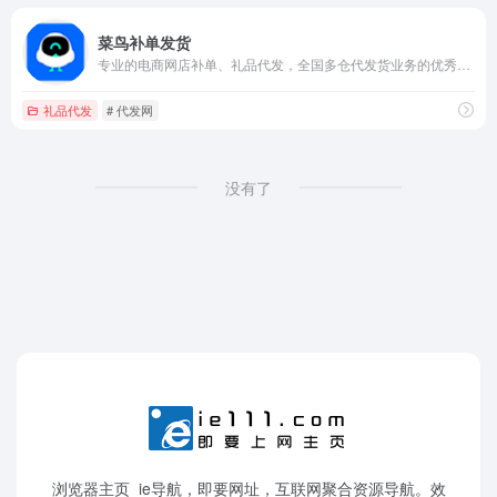
菜鸟补单发货
专业的电商网店补单、礼品代发，全国多仓代发货业务的优秀行业网站
礼品代发
# 代发网
没有了
浏览器主页_ie导航，即要网址，互联网聚合资源导航。效