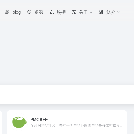
blog
资源
热榜
关于
媒介
PMCAFF
互联网产品社区，专注于为产品经理等产品爱好者打造良好的交流学习平台