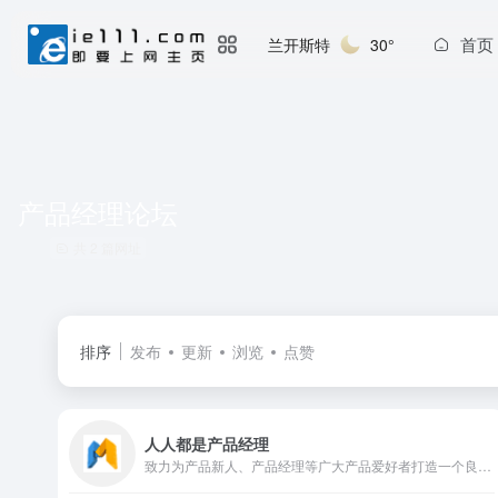
首页
兰开斯特
30°
产品经理论坛
共 2 篇网址
排序
发布
更新
浏览
点赞
人人都是产品经理
致力为产品新人、产品经理等广大产品爱好者打造一个良好的学习交流平台