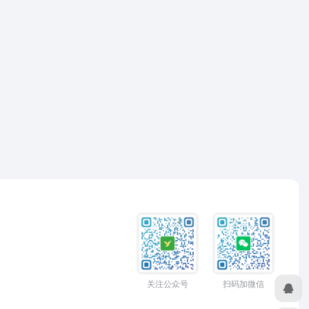
关注公众号
扫码加微信