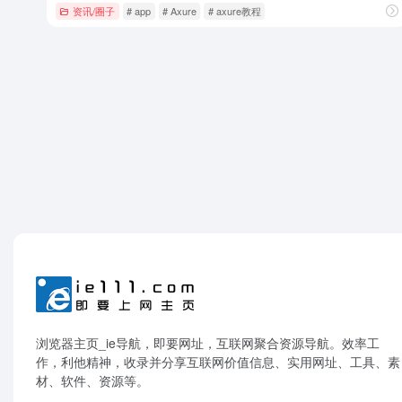
资讯/圈子
# app
# Axure
# axure教程
浏览器主页_ie导航，即要网址，互联网聚合资源导航。效率工
作，利他精神，收录并分享互联网价值信息、实用网址、工具、素
材、软件、资源等。