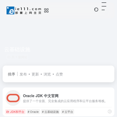
云基础设施
共 1 篇网址
排序
发布
更新
浏览
点赞
Oracle JDK 中文官网
提供了一个全面、完全集成的云应用程序和云平台服务堆栈。
JDK和平台
# Oracle
# 云基础设施
# 云平台