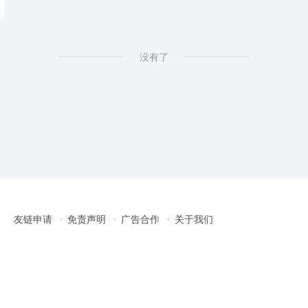
没有了
友链申请
免责声明
广告合作
关于我们