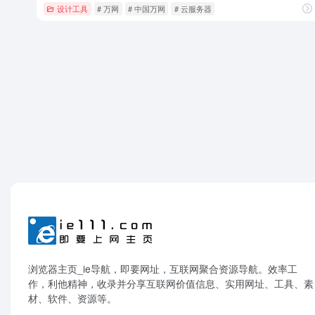
设计工具
# 万网
# 中国万网
# 云服务器
浏览器主页_ie导航，即要网址，互联网聚合资源导航。效率工
作，利他精神，收录并分享互联网价值信息、实用网址、工具、素
材、软件、资源等。