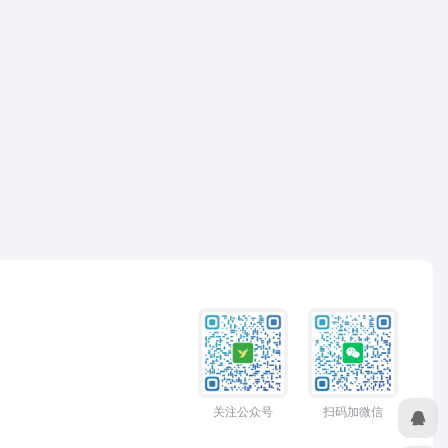
关注公众号
扫码加微信