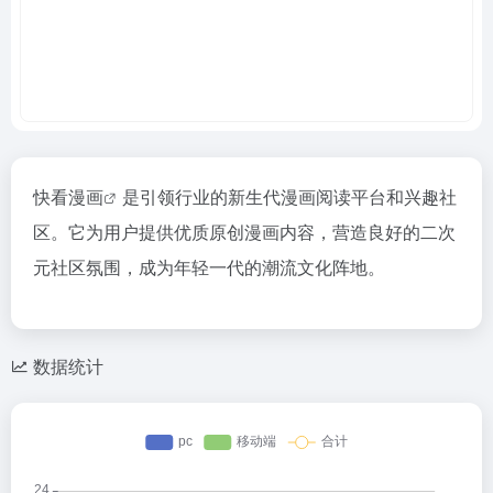
快看
漫画
是引领行业的新生代漫画阅读平台和兴趣社
区。它为用户提供优质原创漫画内容，营造良好的二次
元社区氛围，成为年轻一代的潮流文化阵地。
数据统计