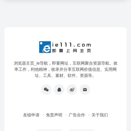
浏览器主页_ie导航，即要网址，互联网聚合资源导航。效
率工作，利他精神，收录并分享互联网价值信息、实用网
址、工具、素材、软件、资源等。
友链申请
免责声明
广告合作
关于我们