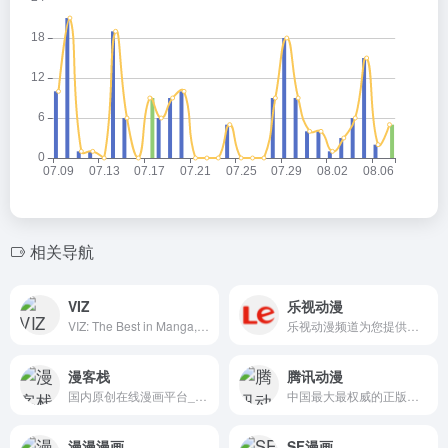
相关导航
VIZ
乐视动漫
VIZ: The Best in Manga, Anime &amp; Global Entertainment
乐视动漫频道为您提供国内外最新最火爆的动漫视频
漫客栈
腾讯动漫
国内原创在线漫画平台_好看的漫画大全
中国最大最权威的正版动漫网站
漫漫漫画
SF漫画