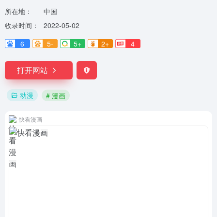
所在地：
中国
收录时间：
2022-05-02
6
5-
5+
2+
4
打开网站
动漫
# 漫画
快看漫画