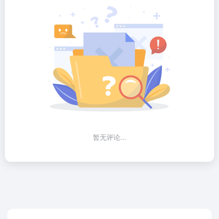
暂无评论...