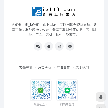
浏览器主页_ie导航，即要网址，互联网聚合资源导航。效
率工作，利他精神，收录并分享互联网价值信息、实用网
址、工具、素材、软件、资源等。
友链申请
免责声明
广告合作
关于我们
关注公众号
扫码加微信