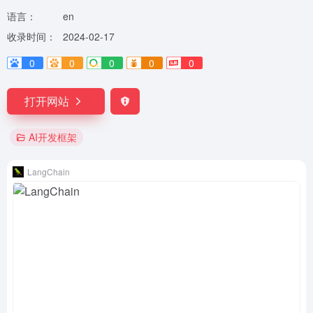
语言：
en
收录时间：
2024-02-17
0
0
0
0
0
打开网站
AI开发框架
LangChain