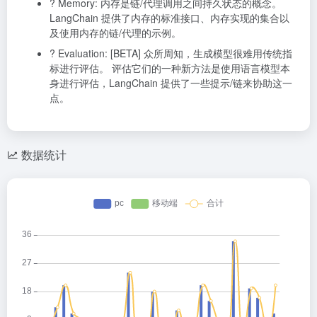
? Memory: 内存是链/代理调用之间持久状态的概念。
LangChain 提供了内存的标准接口、内存实现的集合以
及使用内存的链/代理的示例。
? Evaluation: [BETA] 众所周知，生成模型很难用传统指
标进行评估。 评估它们的一种新方法是使用语言模型本
身进行评估，LangChain 提供了一些提示/链来协助这一
点。
数据统计