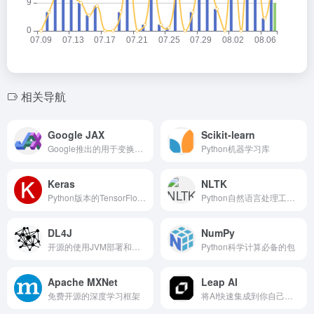
相关导航
Google JAX
Scikit-learn
Google推出的用于变换数值函数的机器学习框架
Python机器学习库
Keras
NLTK
Python版本的TensorFlow深度学习API
Python自然语言处理工具包
DL4J
NumPy
开源的使用JVM部署和训练深度学习模型的套件
Python科学计算必备的包
Apache MXNet
Leap AI
免费开源的深度学习框架
将AI快速集成到你自己的应用中