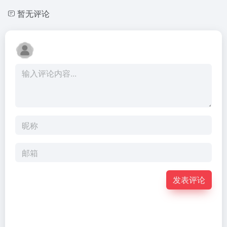
暂无评论
发表评论