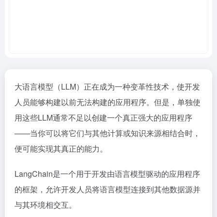
大语言模型（LLM）正在成为一种变革性技术，使开发
人员能够构建以前无法构建的应用程序。但是，单独使
用这些LLM通常不足以创建一个真正强大的应用程序
——当你可以将它们与其他计算或知识来源相结合时，
便可能实现其真正的能力。
LangChain是一个用于开发由语言模型驱动的应用程序
的框架，允许开发人员将语言模型连接到其他数据源并
与其环境相交互。