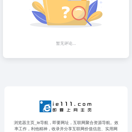
暂无评论...
浏览器主页_ie导航，即要网址，互联网聚合资源导航。效
率工作，利他精神，收录并分享互联网价值信息、实用网