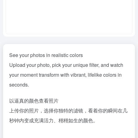
See your photos in realistic colors
Upload your photo, pick your unique filter, and watch
your moment transform with vibrant, lifelike colors in
seconds.
以逼真的颜色查看照片
上传你的照片，选择你独特的滤镜，看着你的瞬间在几
秒钟内变成充满活力、栩栩如生的颜色。