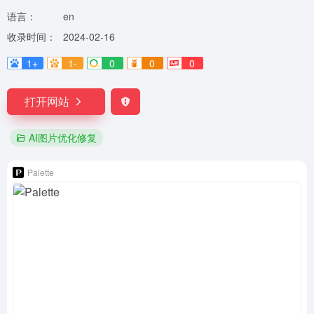
语言：
en
收录时间：
2024-02-16
1+
1-
0
0
0
打开网站
AI图片优化修复
Palette