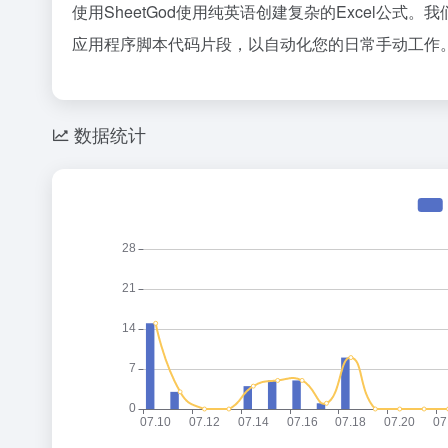
使用SheetGod使用纯英语创建复杂的Excel公
应用程序脚本代码片段，以自动化您的日常手动工作。立
数据统计