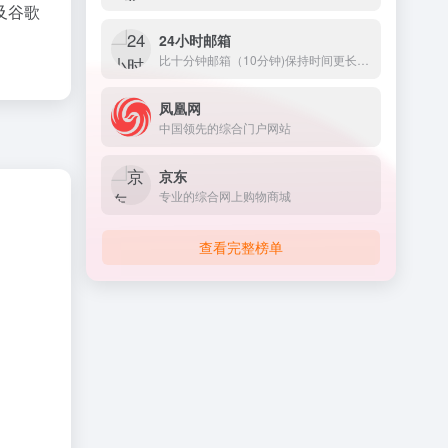
及谷歌
24小时邮箱
比十分钟邮箱（10分钟)保持时间更长，可以任意设置邮箱名，随时更换邮箱
凤凰网
中国领先的综合门户网站
京东
专业的综合网上购物商城
查看完整榜单