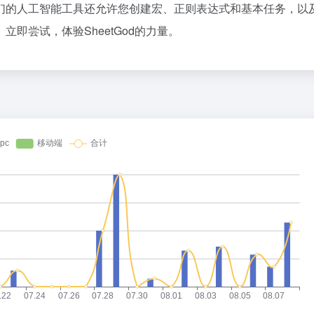
式。我们的人工智能工具还允许您创建宏、正则表达式和基本任务，以
即尝试，体验SheetGod的力量。