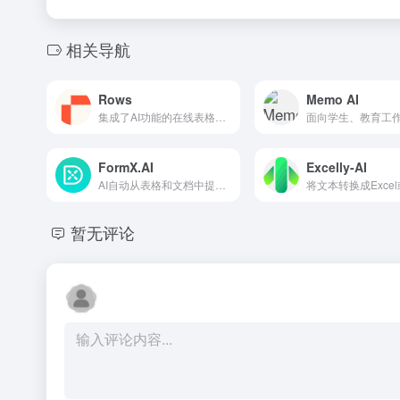
相关导航
Rows
Memo AI
集成了AI功能的在线表格处理工具
FormX.AI
Excelly-AI
AI自动从表格和文档中提取数据
暂无评论