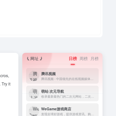
网址
日榜
周榜
月榜
腾讯视频
cros,
腾讯视频 - 中国领先的在线视频媒体平台,海量高清视频在线观看
Try it
萌站·次元导航
收录最新最热门的二次元网站，二次元资讯、二次元资源
WeGame游戏商店
发现全球好游戏，提供游戏资讯、购买、下载、助手、直播和社区等一站式游戏服务