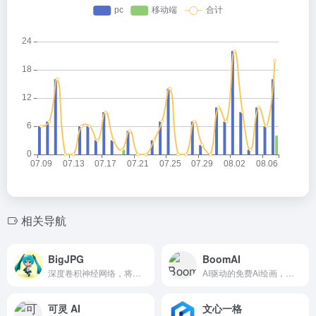
相关导航
BigJPG
BoomAI
深度卷积神经网络，将噪点和锯齿的部分进行补充，以实现图片的无损放大
AI驱动的免费Ai绘画，创意商业设计工作流工具，简单易用
可灵 AI
文心一格