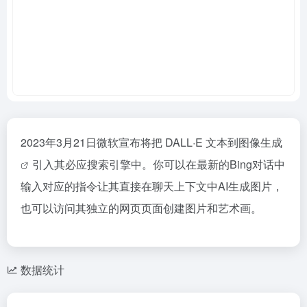
2023年3月21日微软宣布将把 DALL·E 文本到
图像生成
引入其必应搜索引擎中。你可以在最新的Bing对话中
输入对应的指令让其直接在聊天上下文中AI生成图片，
也可以访问其独立的网页页面创建图片和艺术画。
数据统计