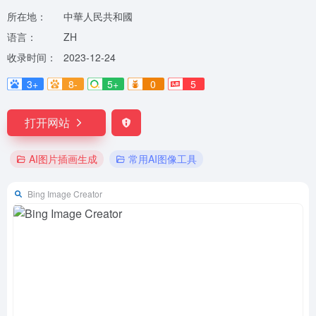
所在地：
中華人民共和國
语言：
ZH
收录时间：
2023-12-24
3+
8-
5+
0
5
打开网站
AI图片插画生成
常用AI图像工具
Bing Image Creator