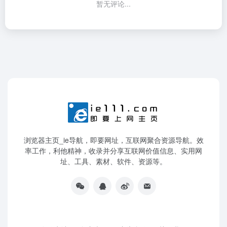
暂无评论...
浏览器主页_ie导航，即要网址，互联网聚合资源导航。效
率工作，利他精神，收录并分享互联网价值信息、实用网
址、工具、素材、软件、资源等。