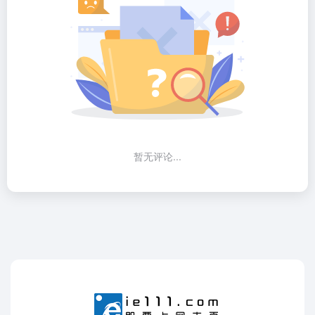
暂无评论...