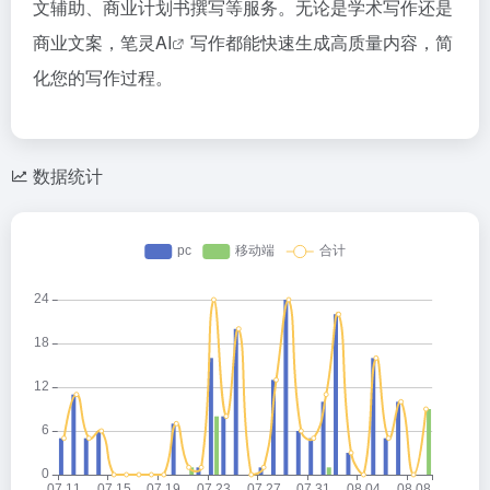
文辅助、商业计划书撰写等服务。无论是学术写作还是
商业文案，
笔灵AI
写作都能快速生成高质量内容，简
化您的写作过程。
数据统计