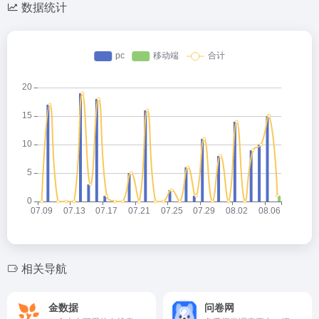
数据统计
相关导航
金数据
问卷网