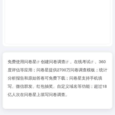
免费使用
问卷星
创建
问卷调查
、
在线考试
、360
度评估等应用；问卷星提供2700万问卷调查模板；统计
分析报告和原始答卷可免费下载；问卷星支持手机填
写、微信群发、红包抽奖、自定义域名等功能；超过18
亿人次在问卷星上填写问卷调查。