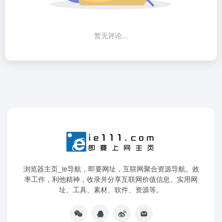
暂无评论...
浏览器主页_ie导航，即要网址，互联网聚合资源导航。效
率工作，利他精神，收录并分享互联网价值信息、实用网
址、工具、素材、软件、资源等。