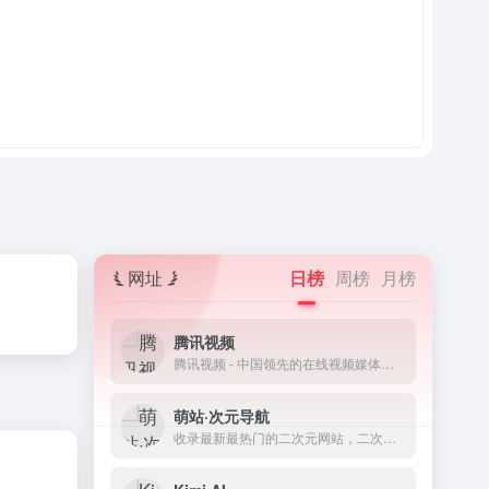
网址
日榜
周榜
月榜
腾讯视频
腾讯视频 - 中国领先的在线视频媒体平台,海量高清视频在线观看
萌站·次元导航
收录最新最热门的二次元网站，二次元资讯、二次元资源