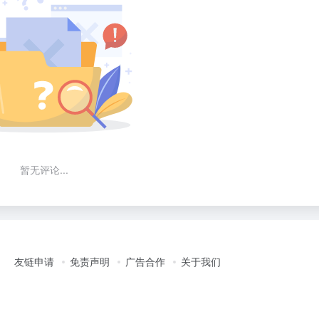
暂无评论...
友链申请
免责声明
广告合作
关于我们