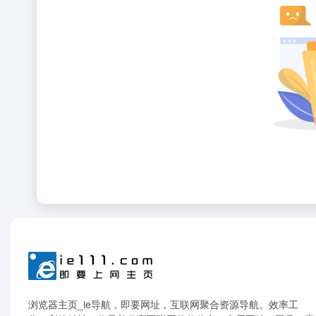
浏览器主页_ie导航，即要网址，互联网聚合资源导航。效率工