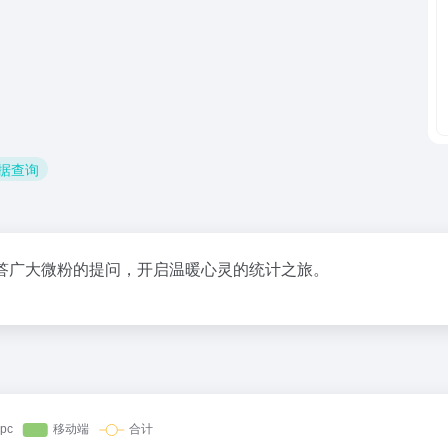
数据查询
答广大微粉的提问，开启温暖心灵的统计之旅。