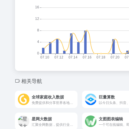
相关导航
全球家庭收入数据
巨量算数
免费提供和分享世界各地的社会，环境和经济发展数据。
星网大数据
文图图表编辑
汇聚全网数据，提供行业词库、每日热点、企业信用、关键词分析等