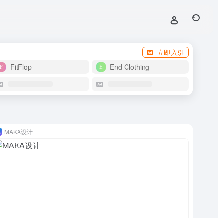
立即入驻
FitFlop
End Clothing
MAKA设计