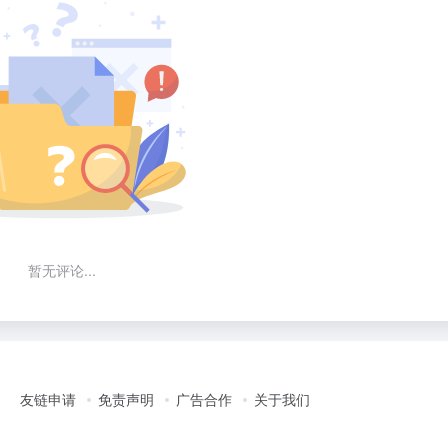
暂无评论...
友链申请
免责声明
广告合作
关于我们