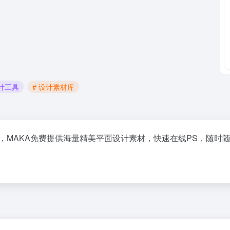
计工具
# 设计素材库
，MAKA免费提供海量精美平面设计素材，快速在线PS，随时