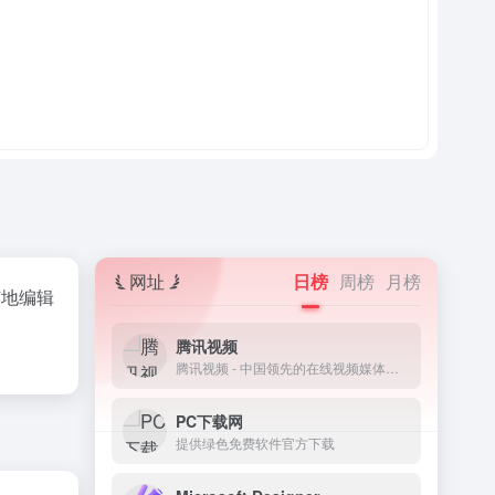
网址
日榜
周榜
月榜
随地编辑
腾讯视频
腾讯视频 - 中国领先的在线视频媒体平台,海量高清视频在线观看
PC下载网
提供绿色免费软件官方下载