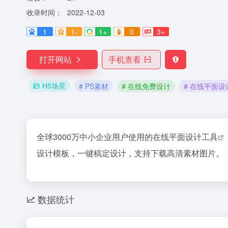
收录时间：
2022-12-03
1
1-
1+
0
3+
打开网站
手机查看
H5场景
# PS素材
# 在线免费设计
# 在线平面设
全球3000万中小企业用户使用的
在线平面设计工具
设计模板，一键稿定设计，支持下载高清素材图片。
数据统计