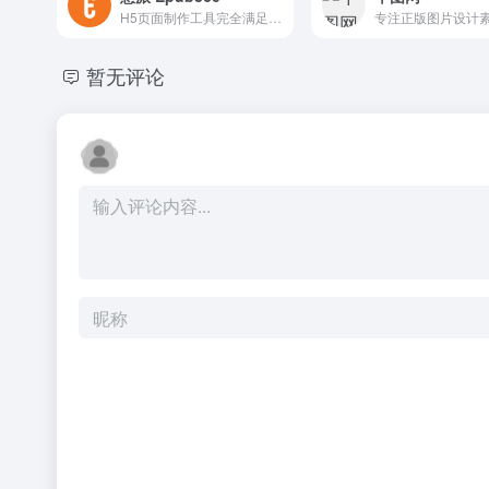
H5页面制作工具完全满足您个性化需求，零代码在线制作
暂无评论