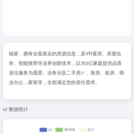
链家，拥有全面真实的房源信息，及VR看房、房屋估
价、智能推荐等业界创新技术，以为3亿家庭提供品质
居住服务为愿景。业务涉及
二手房
、新房、租房、商
业办公，家装等，全面满足您的居住需求。
数据统计