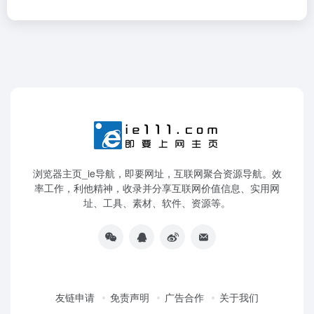
浏览器主页_ie导航，即要网址，互联网聚合资源导航。效
率工作，利他精神，收录并分享互联网价值信息、实用网
址、工具、素材、软件、资源等。
友链申请
免责声明
广告合作
关于我们