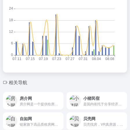
相关导航
房介网
小猪民宿
房介网是一个提供给房产中介...
是国内依托于分享经济，为用户提供特色住宿服务的互联网平台
自如网
贝壳网
链家旗下高品质租房网一家提供居住产品与生活服务的科技公司
贝壳找房，VR真房源，还是贝壳全