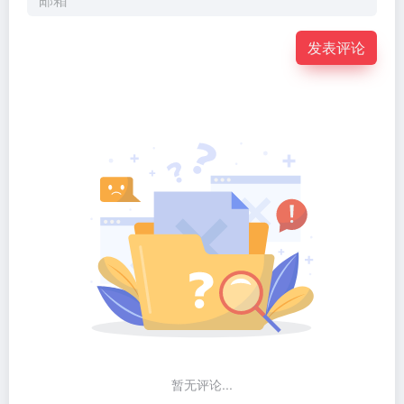
发表评论
暂无评论...