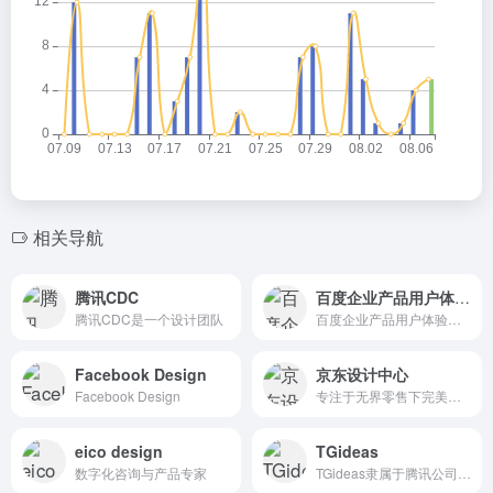
相关导航
腾讯CDC
百度企业产品用户体验中心
腾讯CDC是一个设计团队
百度企业产品用户体验中心
Facebook Design
京东设计中心
Facebook Design
专注于无界零售下完美购物体验的设计探索与尝试
eico design
TGideas
数字化咨询与产品专家
TGideas隶属于腾讯公司互动娱乐业务系统的专业推广类设计团队