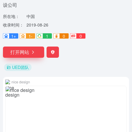
设公司
所在地：
中国
收录时间：
2019-08-26
1+
1-
1
0
0
打开网站
UED团队
nice design