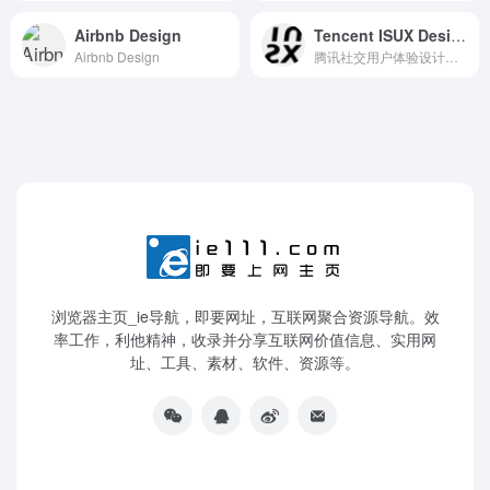
Airbnb Design
Tencent ISUX Design
Airbnb Design
腾讯社交用户体验设计，简称ISUX
浏览器主页_ie导航，即要网址，互联网聚合资源导航。效
率工作，利他精神，收录并分享互联网价值信息、实用网
址、工具、素材、软件、资源等。