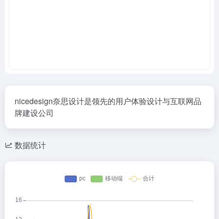
nicedesign奈思设计是领先的用户体验设计与互联网品
牌建设公司
数据统计