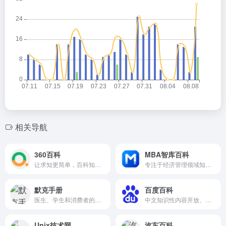
相关导航
360百科
MBA智库百科
让求知更简单，百科知识的搜索、分享服务
专注于经济管理领域知识的创建与分享
默克手册
百度百科
医生、学生和消费者的医学参考书的全球标准
中文知识性内容开放、自由的网络百科全书
Unix技术网
汽车百科