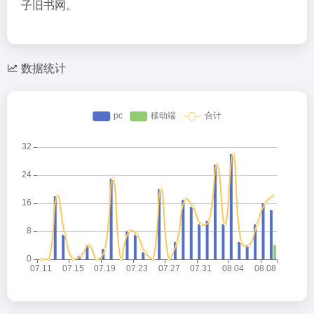
子旧书网。
数据统计