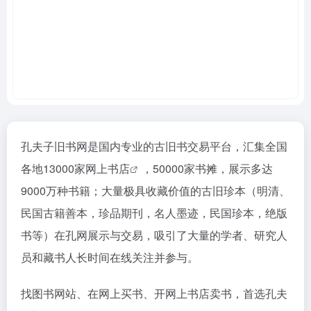
孔夫子旧书网是国内专业的古旧书交易平台，汇集全国
各地13000家网上
书店
，50000家书摊，展示多达
9000万种书籍；大量极具收藏价值的古旧珍本（明清、
民国古籍善本，珍品期刊，名人墨迹，民国珍本，绝版
书等）在孔网展示与交易，吸引了大量的学者、研究人
员和藏书人长时间在线关注并参与。
找图书网站、在网上买书、开网上书店卖书，首选孔夫