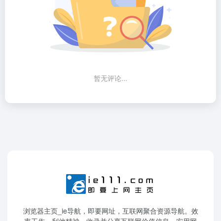
暂无评论...
浏览器主页_ie导航，即要网址，互联网聚合资源导航。效