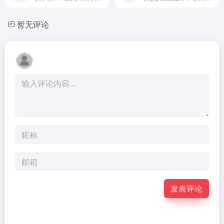
暂无评论
发表评论