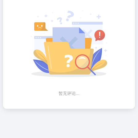
暂无评论...