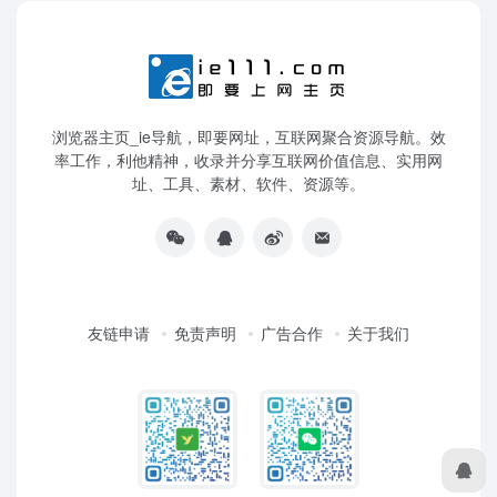
浏览器主页_ie导航，即要网址，互联网聚合资源导航。效
率工作，利他精神，收录并分享互联网价值信息、实用网
址、工具、素材、软件、资源等。
友链申请
免责声明
广告合作
关于我们