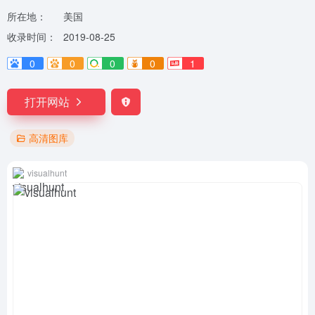
所在地：
美国
收录时间：
2019-08-25
0
0
0
0
1
打开网站
高清图库
visualhunt