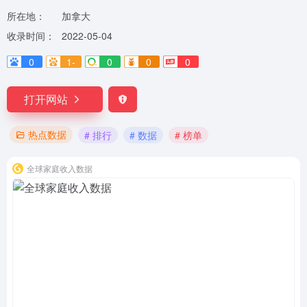
所在地：
加拿大
收录时间：
2022-05-04
0
1-
0
0
0
打开网站
热点数据
# 排行
# 数据
# 榜单
全球家庭收入数据