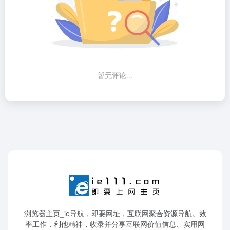
暂无评论...
浏览器主页_ie导航，即要网址，互联网聚合资源导航。效
率工作，利他精神，收录并分享互联网价值信息、实用网