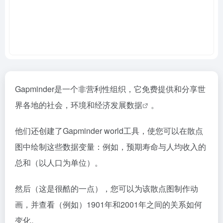
Gapminder是一个非营利性组织，它免费提供和分享世
界各地的社会，环境和经济发展
数据
。
他们还创建了Gapminder world工具，使您可以在散点
图中绘制这些数据变量：例如，预期寿命与人均收入的
总和（以人口为单位）。
然后（这是很酷的一点），您可以为该散点图制作动
画，并查看（例如）1901年和2001年之间的关系如何
变化。