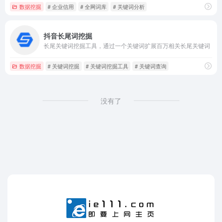
数据挖掘
# 企业信用
# 全网词库
# 关键词分析
抖音长尾词挖掘
长尾关键词挖掘工具，通过一个关键词扩展百万相关长尾关键词
数据挖掘
# 关键词挖掘
# 关键词挖掘工具
# 关键词查询
没有了