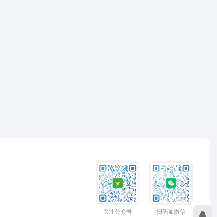
关注公众号
扫码加微信