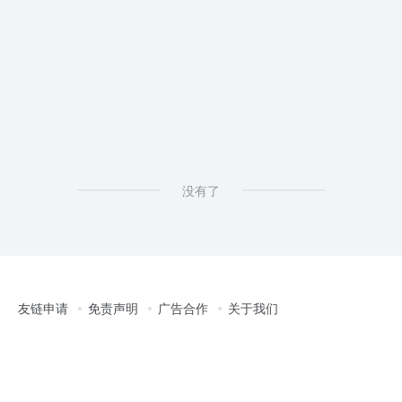
没有了
友链申请
免责声明
广告合作
关于我们