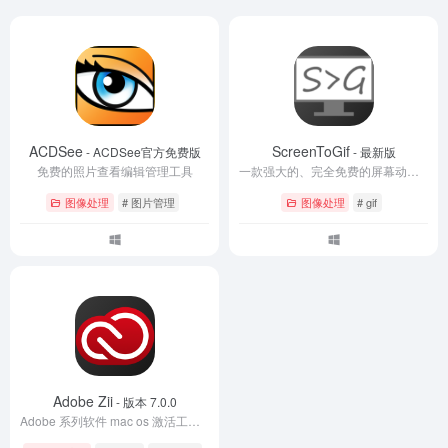
ACDSee
ScreenToGif
- ACDSee官方免费版
- 最新版
免费的照片查看编辑管理工具
一款强大的、完全免费的屏幕动态图（gif）捕获录制编辑软件
图像处理
# 图片管理
图像处理
# gif
Adobe Zii
- 版本 7.0.0
Adobe 系列软件 mac os 激活工具 免费激活所有 CC