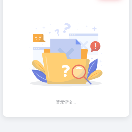
暂无评论...