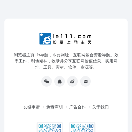
浏览器主页_ie导航，即要网址，互联网聚合资源导航。效
率工作，利他精神，收录并分享互联网价值信息、实用网
址、工具、素材、软件、资源等。
友链申请
免责声明
广告合作
关于我们