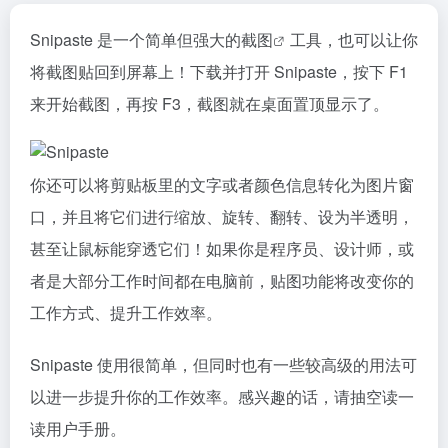
Snipaste 是一个简单但强大的
截图
工具，也可以让你
将截图贴回到屏幕上！下载并打开 Snipaste，按下 F1
来开始截图，再按 F3，截图就在桌面置顶显示了。
你还可以将剪贴板里的文字或者颜色信息转化为图片窗
口，并且将它们进行缩放、旋转、翻转、设为半透明，
甚至让鼠标能穿透它们！如果你是程序员、设计师，或
者是大部分工作时间都在电脑前，贴图功能将改变你的
工作方式、提升工作效率。
Snipaste 使用很简单，但同时也有一些较高级的用法可
以进一步提升你的工作效率。感兴趣的话，请抽空读一
读用户手册。