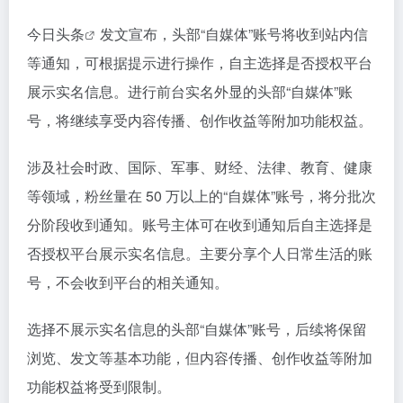
今日头条
发文宣布，头部“自媒体”账号将收到站内信
等通知，可根据提示进行操作，自主选择是否授权平台
展示实名信息。进行前台实名外显的头部“自媒体”账
号，将继续享受内容传播、创作收益等附加功能权益。
涉及社会时政、国际、军事、财经、法律、教育、健康
等领域，粉丝量在 50 万以上的“自媒体”账号，将分批次
分阶段收到通知。账号主体可在收到通知后自主选择是
否授权平台展示实名信息。主要分享个人日常生活的账
号，不会收到平台的相关通知。
选择不展示实名信息的头部“自媒体”账号，后续将保留
浏览、发文等基本功能，但内容传播、创作收益等附加
功能权益将受到限制。