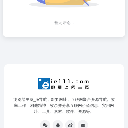
暂无评论...
浏览器主页_ie导航，即要网址，互联网聚合资源导航。效
率工作，利他精神，收录并分享互联网价值信息、实用网
址、工具、素材、软件、资源等。