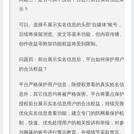
示？
可以。选择不展示实名信息的头部“自媒体”账号，
后续将保留浏览、发文等基本功能，但内容传播、
创作收益等附加功能权益将受到限制。
问题四：前台展示实名信息后，平台如何保护用户
的合法权益？
平台严格保护用户信息，除授权查看的真实姓名信
息外，其它信息均将被严格保密。平台将重点保护
授权前台展示实名信息用户的合法权益，持续完善
优化实名信息查看功能，建立专门的防网暴保护机
制，快速、优先处理用户的相关投诉和举报，对参
与网暴的账号进行警示教育，并视情节采取禁言、