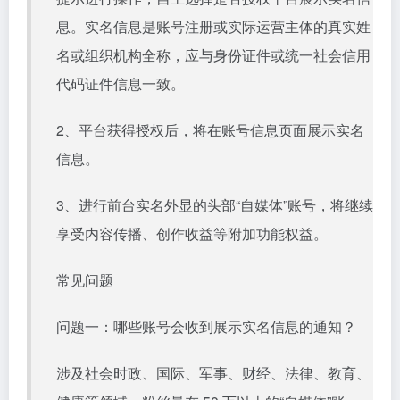
息。实名信息是账号注册或实际运营主体的真实姓
名或组织机构全称，应与身份证件或统一社会信用
代码证件信息一致。
2、平台获得授权后，将在账号信息页面展示实名
信息。
3、进行前台实名外显的头部“自媒体”账号，将继续
享受内容传播、创作收益等附加功能权益。
常见问题
问题一：哪些账号会收到展示实名信息的通知？
涉及社会时政、国际、军事、财经、法律、教育、