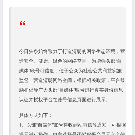
“
今日头条始终致力于打造清朗的网络生态环境，营
造安全、健康、绿色的网络空间。为增强头部“自
媒体”账号可信度，便于公众为社会公共利益实施
监督，营造清朗网络空间，根据相关政策，平台鼓
励和倡导广大头部“自媒体”账号进行真实身份信息
认证并授权平台在账号信息页面进行展示。
具体方式如下：
1、头部“自媒体”账号将收到站内信等通知，可根据
提示进行操作，自主选择是否授权平台展示实名信