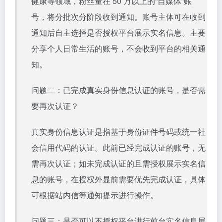
健康等领域，粉丝量在 50 万以上的“自媒体”账
号，将分批次分阶段收到通知。账号主体可在收到
通知后自主选择是否授权平台展示实名信息。主要
分享个人日常生活的账号，不会收到平台的相关通
知。
问题二：已完成真实身份信息认证的账号，是否需
要再次认证？
真实身份信息认证是指基于身份证件号码或统一社
会信用代码的认证。此前已经完成认证的账号，无
需再次认证；如未完成认证的且需授权展示实名信
息的账号，在授权外显前需要优先完成认证，具体
可根据站内信等通知提示进行操作。
问题三：是否可以不授权平台进行前台实名信息展