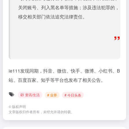
关闭账号、列入黑名单等措施；涉及违法犯罪的，
移交相关部门依法追究法律责任。
”
ie111发现同期，抖音、微信、快手、微博、小红书、B
站、百度百家、知乎等平台也发布了相关公告。
资讯/生活
# 业界
# 今日头条
©
版权声明
文章版权归作者所有，未经允许请勿转载。