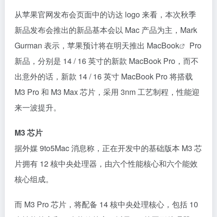
从苹果官网发布会页面中的访达 logo 来看，本次秋季
新品发布会推出的新品基本会以 Mac 产品为主，Mark
Gurman 表示，苹果预计将在明天推出
MacBook
Pro
新品，分别是 14 / 16 英寸的新款 MacBook Pro，而不
出意外的话，新款 14 / 16 英寸 MacBook Pro 将搭载
M3 Pro 和 M3 Max 芯片，采用 3nm 工艺制程，性能迎
来一波提升。
M3 芯片
据外媒 9to5Mac 消息称，正在开发中的基础版本 M3 芯
片拥有 12 核中央处理器，由六个性能核心和六个能效
核心组成。
而 M3 Pro 芯片，将配备 14 核中央处理核心，包括 10