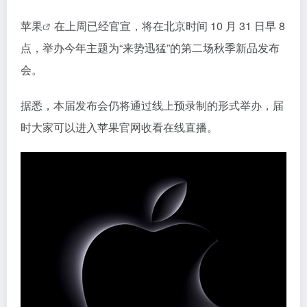
苹果
在上周已经官宣，将在北京时间 10 月 31 日早 8
点，举办今年主题为“来势迅猛”的第二场秋季新品发布
会。
据悉，本届发布会仍将通过线上预录制的形式举办，届
时大家可以进入苹果官网收看在线直播。