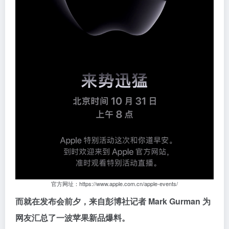
官方网址：https://www.apple.com.cn/apple-events/
而就在发布会前夕，来自彭博社记者 Mark Gurman 为
网友汇总了一波苹果新品爆料。