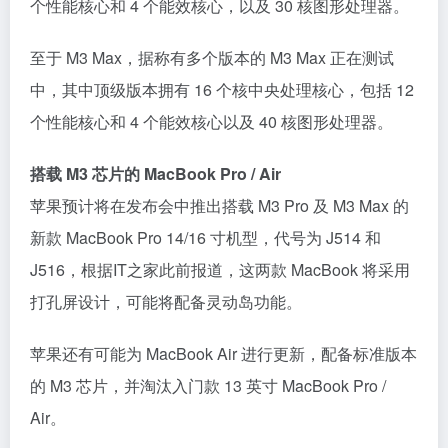
个性能核心和 4 个能效核心，以及 30 核图形处理器。
至于 M3 Max，据称有多个版本的 M3 Max 正在测试
中，其中顶级版本拥有 16 个核中央处理核心，包括 12
个性能核心和 4 个能效核心以及 40 核图形处理器。
搭载 M3 芯片的 MacBook Pro / Air
苹果预计将在发布会中推出搭载 M3 Pro 及 M3 Max 的
新款 MacBook Pro 14/16 寸机型，代号为 J514 和
J516，根据IT之家此前报道，这两款 MacBook 将采用
打孔屏设计，可能将配备灵动岛功能。
苹果还有可能为 MacBook Air 进行更新，配备标准版本
的 M3 芯片，并淘汰入门款 13 英寸 MacBook Pro /
Air。