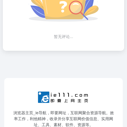
暂无评论...
浏览器主页_ie导航，即要网址，互联网聚合资源导航。效
率工作，利他精神，收录并分享互联网价值信息、实用网
址、工具、素材、软件、资源等。