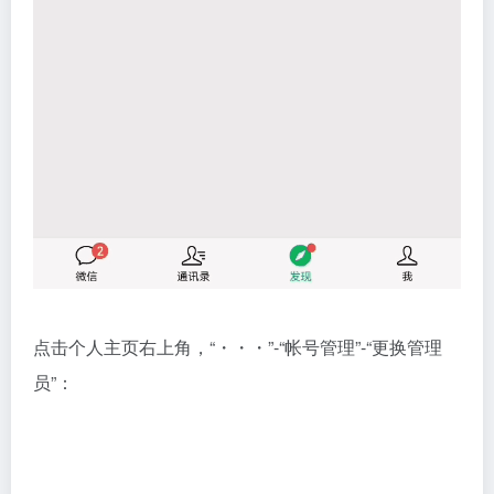
点击个人主页右上角，“・・・”-“帐号管理”-“更换管理
员”：