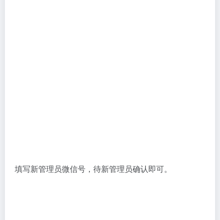
填写新管理员微信号，待新管理员确认即可。